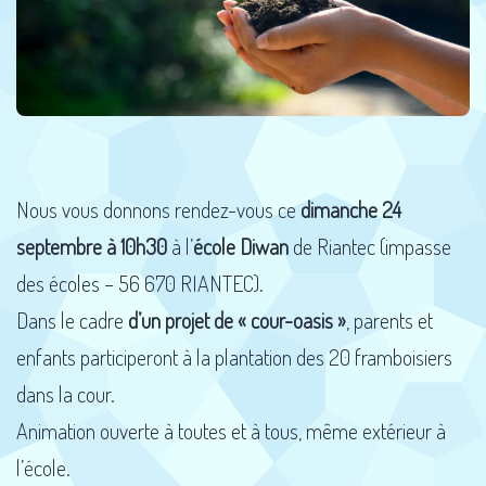
Nous vous donnons rendez-vous ce
dimanche 24
septembre à 10h30
à l’
école Diwan
de Riantec (impasse
des écoles – 56 670 RIANTEC).
Dans le cadre
d’un projet de « cour-oasis »
, parents et
enfants participeront à la plantation des 20 framboisiers
dans la cour.
Animation ouverte à toutes et à tous, même extérieur à
l’école.