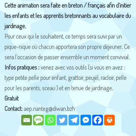
Cette animation sera faite en breton / français afin d’initier
les enfants et les apprentis bretonnants au vocabulaire du
jardinage.
Pour ceux qui le souhaitent, ce temps sera suivi par un
pique-nique où chacun apportera son propre déjeuner. Ce
sera l’occasion de passer ensemble un moment convivial.
Infos pratiques :
venez avec vos outils (si vous en avez :
type petite pelle pour enfant, grattoir, peujél, racloir, pelle
pour les parents, sceau ) et en tenue de jardinage.
Gratuit
Contact:
aep.rianteg@diwan.bzh